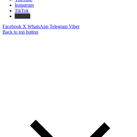
Instagram
TikTok
Threads
Facebook
X
WhatsApp
Telegram
Viber
Back to top button