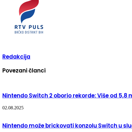
Redakcija
Povezani članci
Nintendo Switch 2 oborio rekorde: Više od 5,8
02.08.2025
Nintendo može brickovati konzolu Switch u sluč