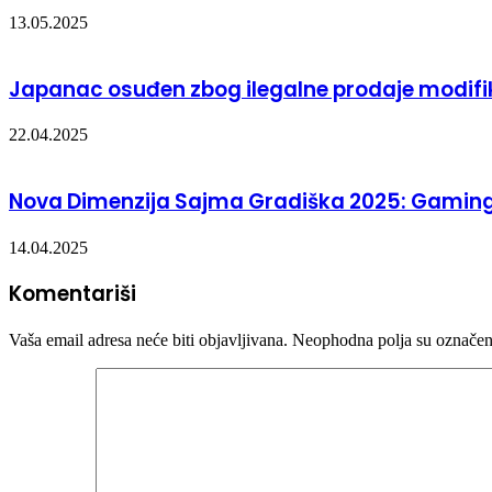
13.05.2025
Japanac osuđen zbog ilegalne prodaje modifi
22.04.2025
Nova Dimenzija Sajma Gradiška 2025: Gaming 
14.04.2025
Komentariši
Vaša email adresa neće biti objavljivana.
Neophodna polja su označe