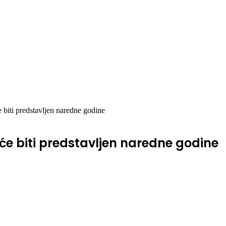
biti predstavljen naredne godine
će biti predstavljen naredne godine