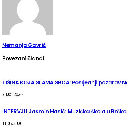
Nemanja Gavrić
Povezani članci
TIŠINA KOJA SLAMA SRCA: Posljednji pozdrav N
23.05.2026
INTERVJU Jasmin Hasić: Muzička škola u Brčkom
11.05.2026