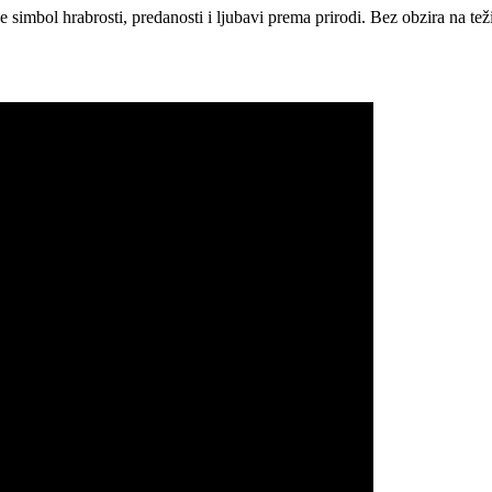
 simbol hrabrosti, predanosti i ljubavi prema prirodi. Bez obzira na te