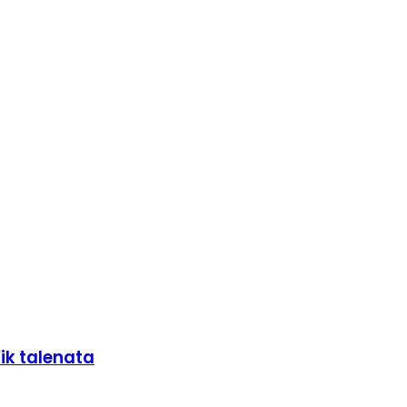
ik talenata