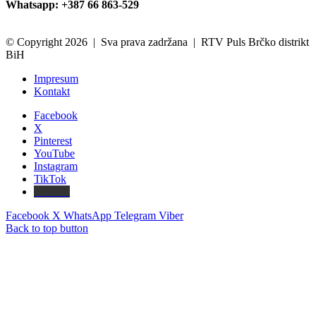
Whatsapp: +387 66 863-529
© Copyright 2026 | Sva prava zadržana | RTV Puls Brčko distrikt
BiH
Impresum
Kontakt
Facebook
X
Pinterest
YouTube
Instagram
TikTok
Threads
Facebook
X
WhatsApp
Telegram
Viber
Back to top button