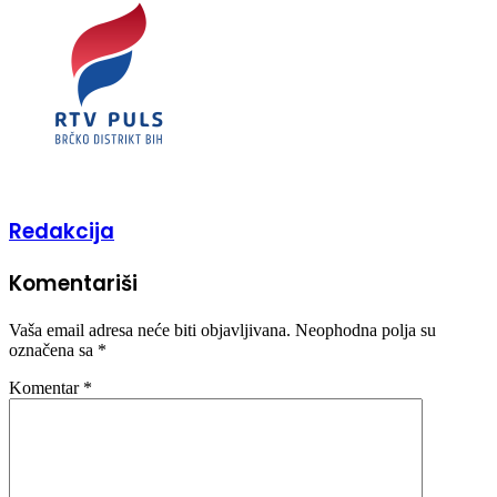
Redakcija
Komentariši
Vaša email adresa neće biti objavljivana.
Neophodna polja su
označena sa
*
Komentar
*