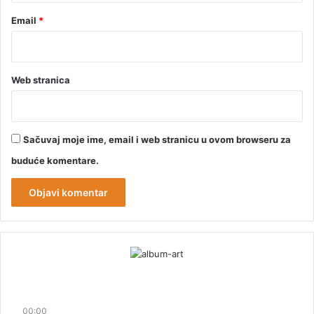
Email
*
Web stranica
Sačuvaj moje ime, email i web stranicu u ovom browseru za
buduće komentare.
00:00