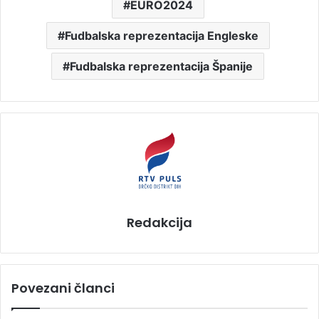
EURO2024
Fudbalska reprezentacija Engleske
Fudbalska reprezentacija Španije
Redakcija
Povezani članci