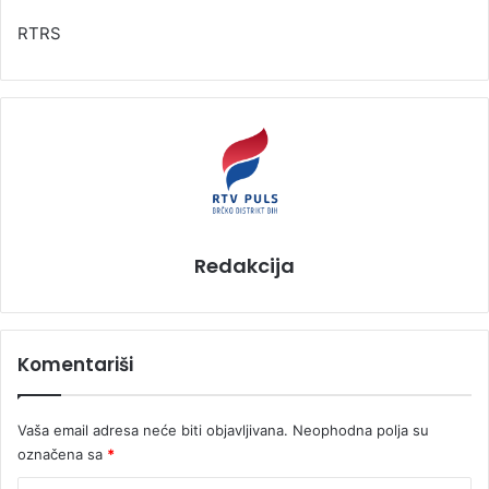
RTRS
Redakcija
Komentariši
Vaša email adresa neće biti objavljivana.
Neophodna polja su
označena sa
*