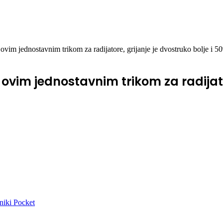
S ovim jednostavnim trikom za radijatore, grijanje je dvostruko bolje i 50
 S ovim jednostavnim trikom za radijat
niki
Pocket