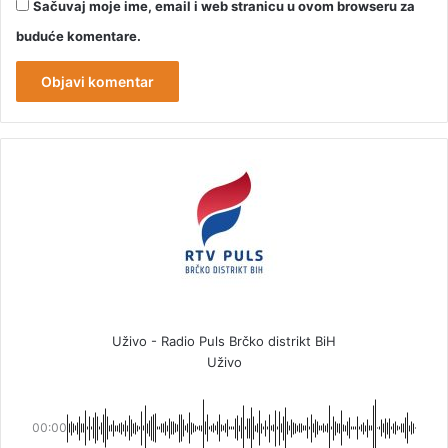
Sačuvaj moje ime, email i web stranicu u ovom browseru za
buduće komentare.
Uživo - Radio Puls Brčko distrikt BiH
Uživo
00:00