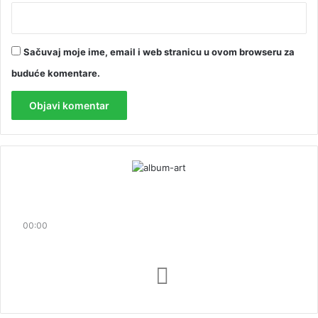
Sačuvaj moje ime, email i web stranicu u ovom browseru za
buduće komentare.
00:00