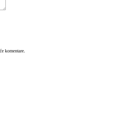
će komentare.