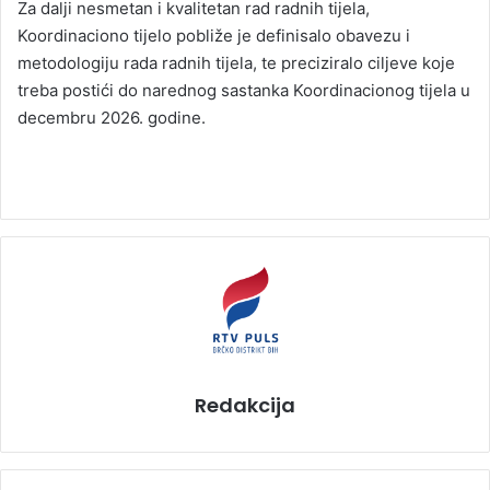
Za dalji nesmetan i kvalitetan rad radnih tijela,
Koordinaciono tijelo pobliže je definisalo obavezu i
metodologiju rada radnih tijela, te preciziralo ciljeve koje
treba postići do narednog sastanka Koordinacionog tijela u
decembru 2026. godine.
Redakcija