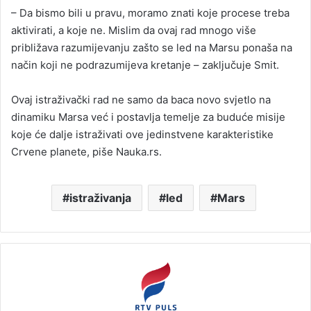
– Da bismo bili u pravu, moramo znati koje procese treba
aktivirati, a koje ne. Mislim da ovaj rad mnogo više
približava razumijevanju zašto se led na Marsu ponaša na
način koji ne podrazumijeva kretanje – zaključuje Smit.
Ovaj istraživački rad ne samo da baca novo svjetlo na
dinamiku Marsa već i postavlja temelje za buduće misije
koje će dalje istraživati ove jedinstvene karakteristike
Crvene planete, piše Nauka.rs.
istraživanja
led
Mars