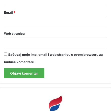
Email
*
Web stranica
Sačuvaj moje ime, email i web stranicu u ovom browseru za
buduće komentare.