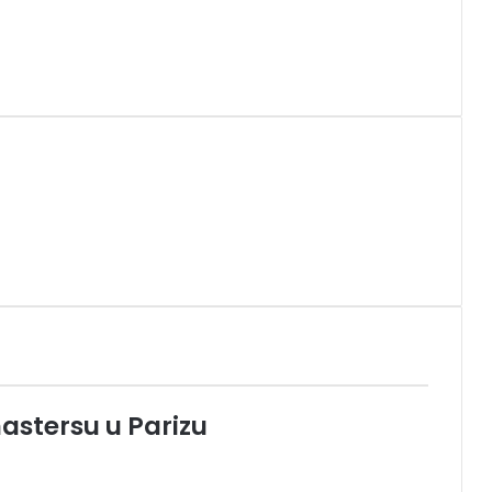
astersu u Parizu