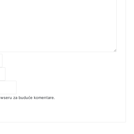
rowseru za buduće komentare.