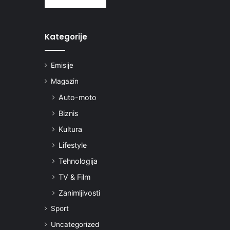
Kategorije
Emisije
Magazin
Auto-moto
Biznis
Kultura
Lifestyle
Tehnologija
TV & Film
Zanimljivosti
Sport
Uncategorized