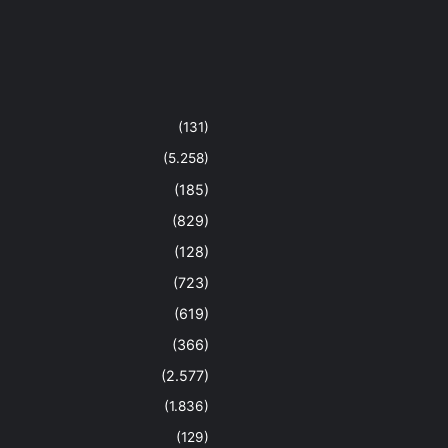
(131)
(5.258)
(185)
(829)
(128)
(723)
(619)
(366)
(2.577)
(1.836)
(129)