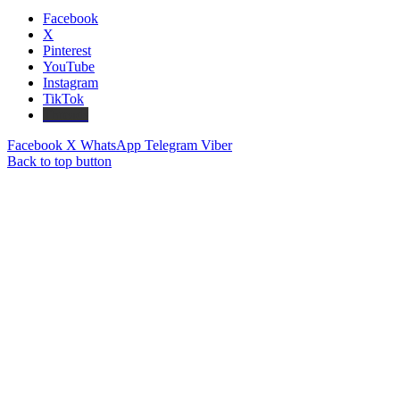
Facebook
X
Pinterest
YouTube
Instagram
TikTok
Threads
Facebook
X
WhatsApp
Telegram
Viber
Back to top button