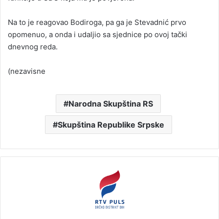
Na to je reagovao Bodiroga, pa ga je Stevadnić prvo
opomenuo, a onda i udaljio sa sjednice po ovoj tački
dnevnog reda.
(nezavisne
Narodna Skupština RS
Skupština Republike Srpske