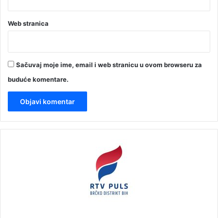
Web stranica
Sačuvaj moje ime, email i web stranicu u ovom browseru za
buduće komentare.