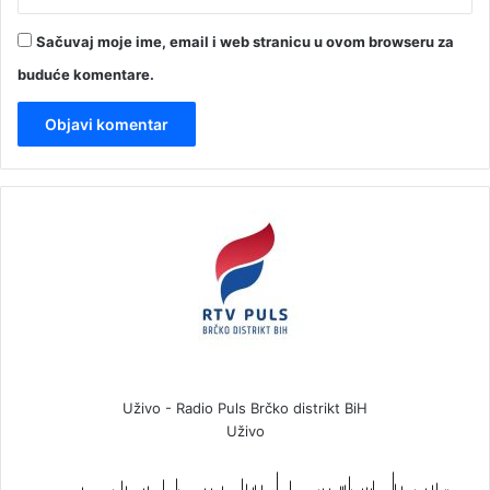
Sačuvaj moje ime, email i web stranicu u ovom browseru za
buduće komentare.
Uživo - Radio Puls Brčko distrikt BiH
Uživo