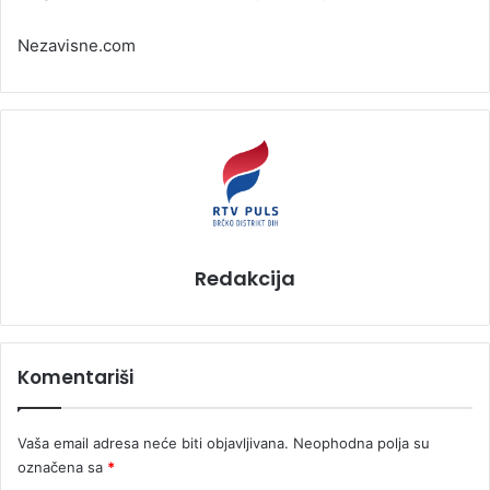
Nezavisne.com
Redakcija
Komentariši
Vaša email adresa neće biti objavljivana.
Neophodna polja su
označena sa
*