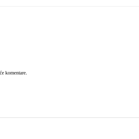
će komentare.