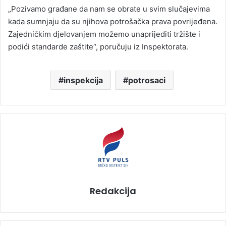
„Pozivamo građane da nam se obrate u svim slučajevima
kada sumnjaju da su njihova potrošačka prava povrijeđena.
Zajedničkim djelovanjem možemo unaprijediti tržište i
podići standarde zaštite“, poručuju iz Inspektorata.
inspekcija
potrosaci
Redakcija