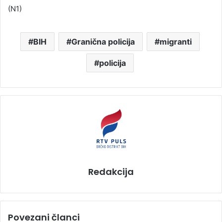
(N1)
BIH
Granična policija
migranti
policija
Redakcija
Povezani članci