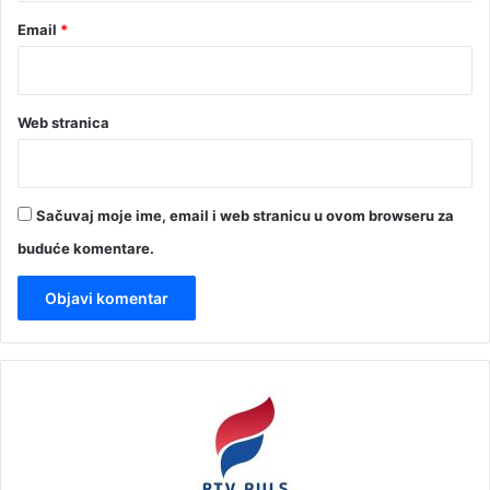
Email
*
Web stranica
Sačuvaj moje ime, email i web stranicu u ovom browseru za
buduće komentare.