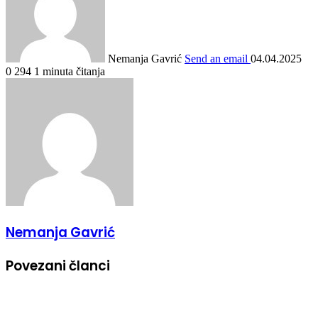
Nemanja Gavrić
Send an email
04.04.2025
0
294
1 minuta čitanja
Nemanja Gavrić
Povezani članci