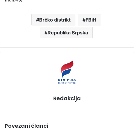
Brčko distrikt
FBiH
Republika Srpska
Redakcija
Povezani članci