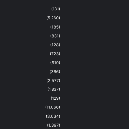
(131)
(5.260)
(185)
(831)
(128)
(723)
(619)
(366)
(2.577)
(1.837)
(129)
(11.066)
(3.034)
(1.397)