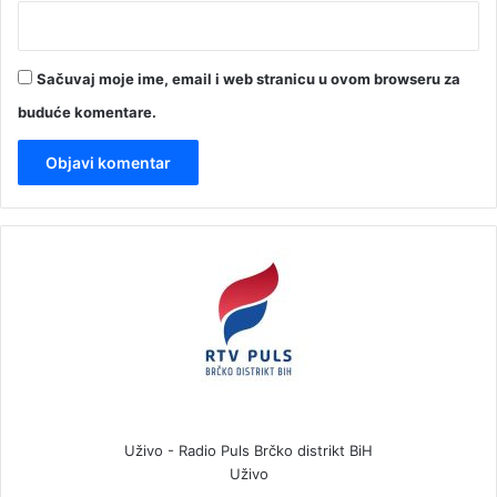
Sačuvaj moje ime, email i web stranicu u ovom browseru za
buduće komentare.
Uživo - Radio Puls Brčko distrikt BiH
Uživo