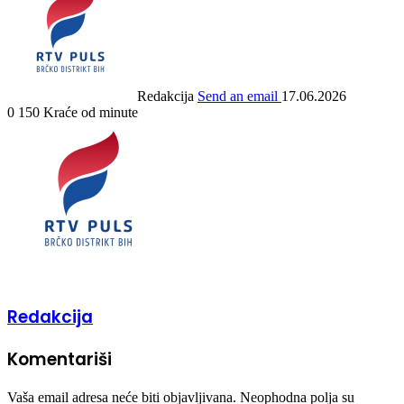
Redakcija
Send an email
17.06.2026
0
150
Kraće od minute
Redakcija
Komentariši
Vaša email adresa neće biti objavljivana.
Neophodna polja su