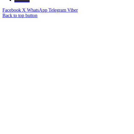
Facebook
X
WhatsApp
Telegram
Viber
Back to top button