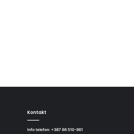
Kontakt
Info telefon: +387 66 510-961