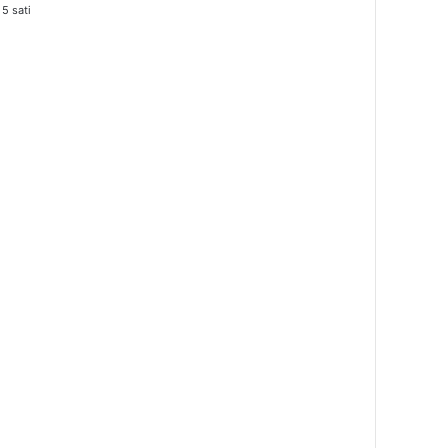
 5 sati