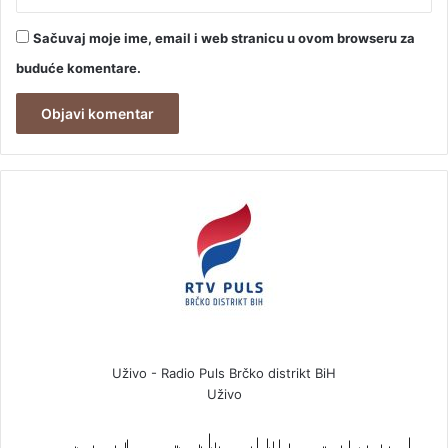
Sačuvaj moje ime, email i web stranicu u ovom browseru za
buduće komentare.
Uživo - Radio Puls Brčko distrikt BiH
Uživo