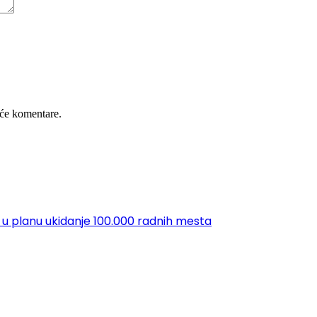
će komentare.
 u planu ukidanje 100.000 radnih mesta