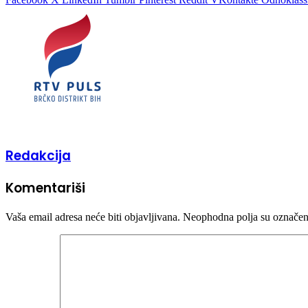
Redakcija
Komentariši
Vaša email adresa neće biti objavljivana.
Neophodna polja su označe