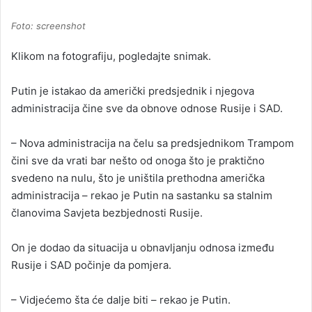
Foto: screenshot
Klikom na fotografiju, pogledajte snimak.
Putin je istakao da američki predsjednik i njegova
administracija čine sve da obnove odnose Rusije i SAD.
– Nova administracija na čelu sa predsjednikom Trampom
čini sve da vrati bar nešto od onoga što je praktično
svedeno na nulu, što je uništila prethodna američka
administracija – rekao je Putin na sastanku sa stalnim
članovima Savjeta bezbjednosti Rusije.
On je dodao da situacija u obnavljanju odnosa između
Rusije i SAD počinje da pomjera.
– Vidjećemo šta će dalje biti – rekao je Putin.