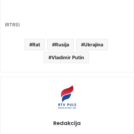
(RTRS)
Rat
Rusija
Ukrajina
Vladimir Putin
Redakcija