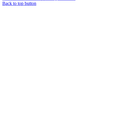
Back to top button