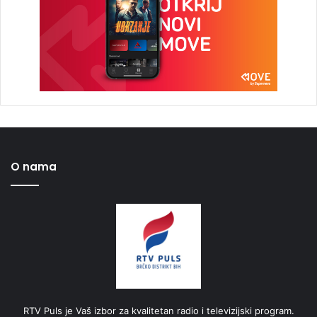
O nama
RTV Puls je Vaš izbor za kvalitetan radio i televizijski program.