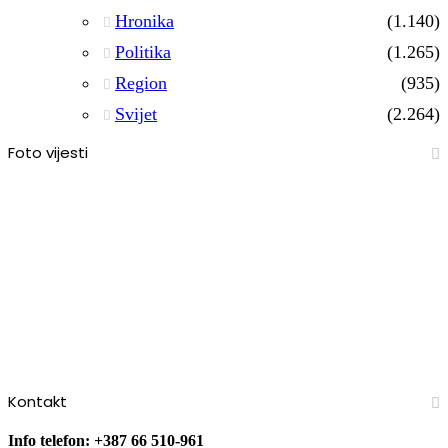
Hronika
(1.140)
Politika
(1.265)
Region
(935)
Svijet
(2.264)
Foto vijesti
Kontakt
Info telefon: +387 66 510-961