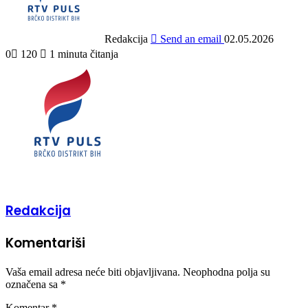
Redakcija
Send an email
02.05.2026
0
120
1 minuta čitanja
Redakcija
Komentariši
Vaša email adresa neće biti objavljivana.
Neophodna polja su
označena sa
*
Komentar
*