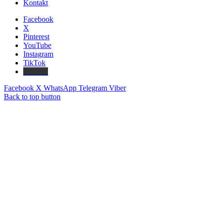
Kontakt
Facebook
X
Pinterest
YouTube
Instagram
TikTok
Threads
Facebook
X
WhatsApp
Telegram
Viber
Back to top button