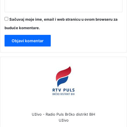
Sačuvaj moje ime, email i web stranicu u ovom browseru za
buduće komentare.
Uživo - Radio Puls Brčko distrikt BiH
Uživo