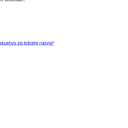
kustvo za lokalni razvoj“