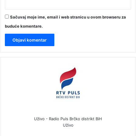
Sačuvaj moje ime, email i web stranicu u ovom browseru za
buduće komentare.
Uživo - Radio Puls Brčko distrikt BiH
Uživo