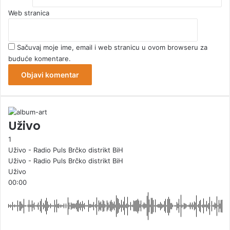
Web stranica
Sačuvaj moje ime, email i web stranicu u ovom browseru za
buduće komentare.
Uživo
1
Uživo - Radio Puls Brčko distrikt BiH
Uživo - Radio Puls Brčko distrikt BiH
Uživo
00:00