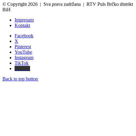
© Copyright 2026 | Sva prava zadržana | RTV Puls Brčko distrikt
BiH
Impresum
Kontakt
Facebook
X
Pinterest
YouTube
Instagram
TikTok
Threads
Back to top button