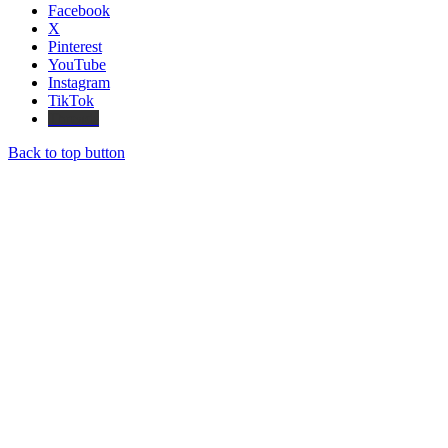
Facebook
X
Pinterest
YouTube
Instagram
TikTok
Threads
Back to top button