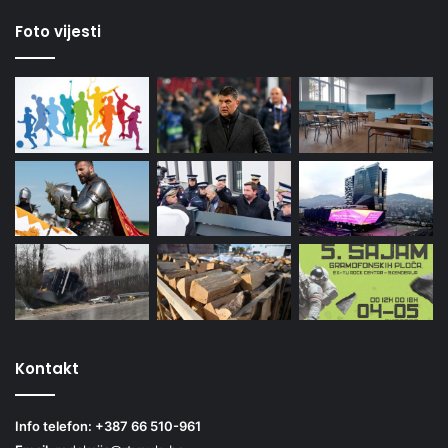
Foto vijesti
Kontakt
Info telefon: +387 66 510-961