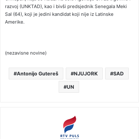
razvoj (UNKTAD), kao i bivši predsjednik Senegala Meki
Sal (64), koji je jedini kandidat koji nije iz Latinske
Amerike.
(nezavisne novine)
Antonijo Gutereš
NJUJORK
SAD
UN