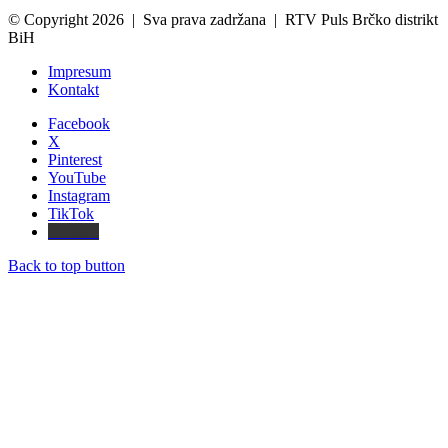
© Copyright 2026 | Sva prava zadržana | RTV Puls Brčko distrikt
BiH
Impresum
Kontakt
Facebook
X
Pinterest
YouTube
Instagram
TikTok
Threads
Back to top button