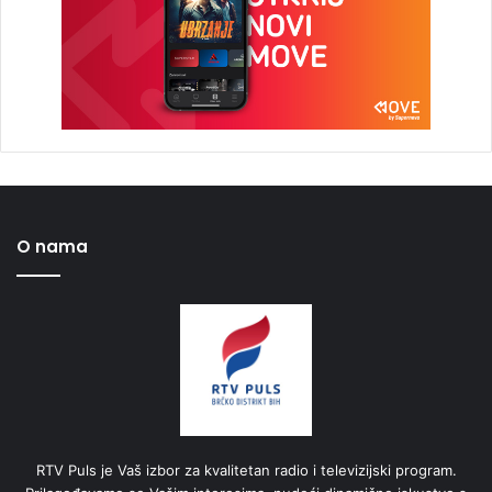
O nama
RTV Puls je Vaš izbor za kvalitetan radio i televizijski program.