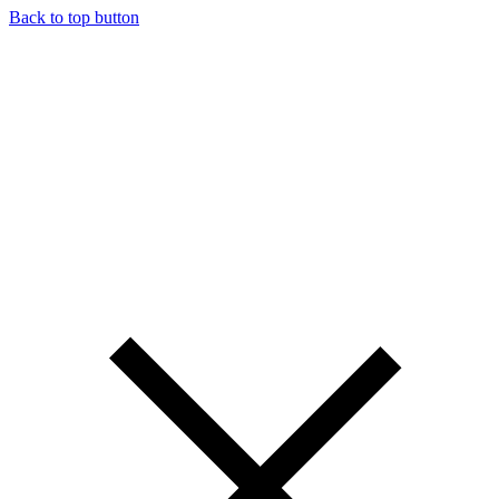
Back to top button