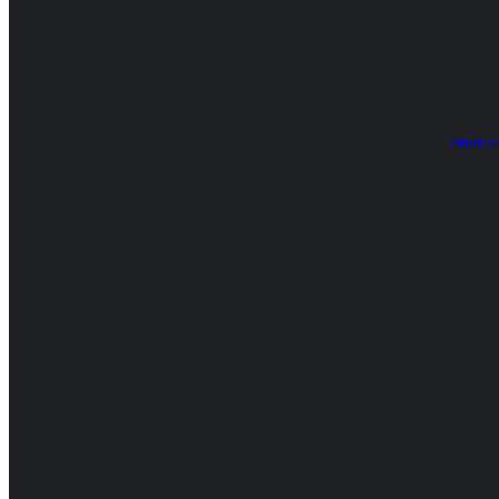
Društvo