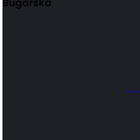
Bugarska
Politika