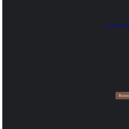
Uncategorized
Biznis