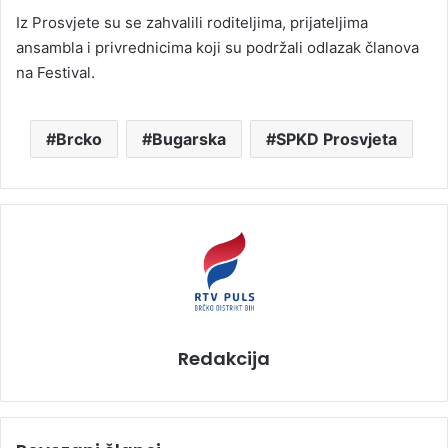
Iz Prosvjete su se zahvalili roditeljima, prijateljima
ansambla i privrednicima koji su podržali odlazak članova
na Festival.
Brcko
Bugarska
SPKD Prosvjeta
Redakcija