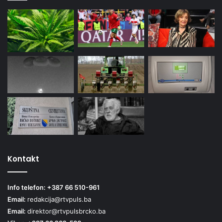
Kontakt
Info telefon: +387 66 510-961
Email:
redakcija@rtvpuls.ba
Email:
direktor@rtvpulsbrcko.ba