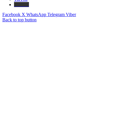
Threads
Facebook
X
WhatsApp
Telegram
Viber
Back to top button