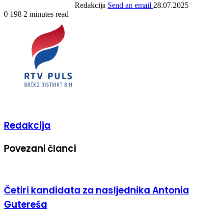
Redakcija
Send an email
28.07.2025
0
198
2 minutes read
Redakcija
Povezani članci
Četiri kandidata za nasljednika Antonia
Gutereša