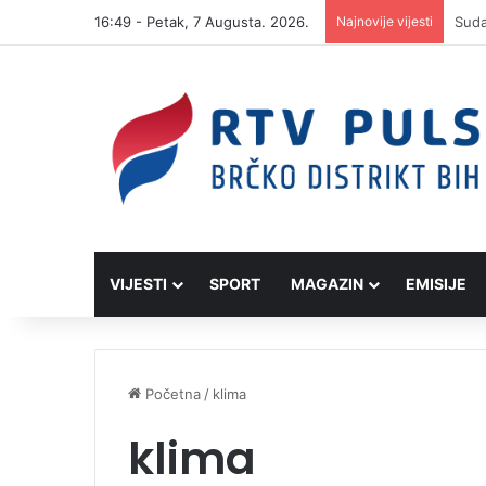
16:49 - Petak, 7 Augusta. 2026.
Najnovije vijesti
VIJESTI
SPORT
MAGAZIN
EMISIJE
Početna
/
klima
klima