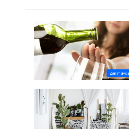
Zanimljivos